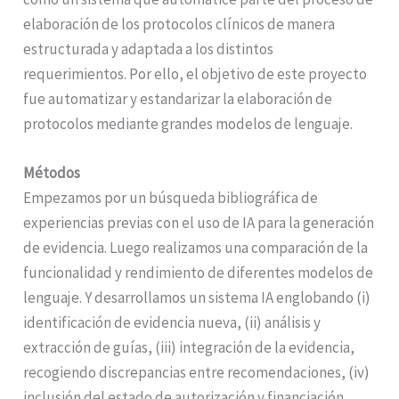
elaboración de los protocolos clínicos de manera
estructurada y adaptada a los distintos
requerimientos. Por ello, el objetivo de este proyecto
fue automatizar y estandarizar la elaboración de
protocolos mediante grandes modelos de lenguaje.
Métodos
Empezamos por un búsqueda bibliográfica de
experiencias previas con el uso de IA para la generación
de evidencia. Luego realizamos una comparación de la
funcionalidad y rendimiento de diferentes modelos de
lenguaje. Y desarrollamos un sistema IA englobando (i)
identificación de evidencia nueva, (ii) análisis y
extracción de guías, (iii) integración de la evidencia,
recogiendo discrepancias entre recomendaciones, (iv)
inclusión del estado de autorización y financiación