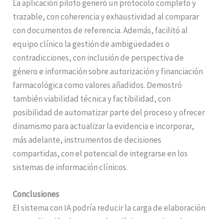
La aplicación piloto generó un protocolo completo y
trazable, con coherencia y exhaustividad al comparar
con documentos de referencia. Además, facilitó al
equipo clínico la gestión de ambigüedades o
contradicciones, con inclusión de perspectiva de
género e información sobre autorización y financiación
farmacológica como valores añadidos. Demostró
también viabilidad técnica y factibilidad, con
posibilidad de automatizar parte del proceso y ofrecer
dinamismo para actualizar la evidencia e incorporar,
más adelante, instrumentos de decisiones
compartidas, con el potencial de integrarse en los
sistemas de información clínicos.
Conclusiones
El sistema con IA podría reducir la carga de elaboración