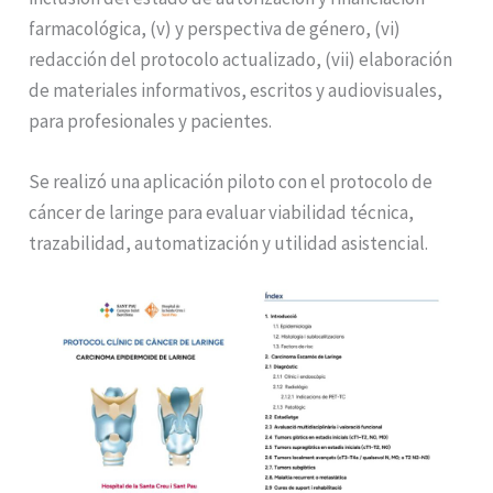
farmacológica, (v) y perspectiva de género, (vi)
redacción del protocolo actualizado, (vii) elaboración
de materiales informativos, escritos y audiovisuales,
para profesionales y pacientes.
Se realizó una aplicación piloto con el protocolo de
cáncer de laringe para evaluar viabilidad técnica,
trazabilidad, automatización y utilidad asistencial.