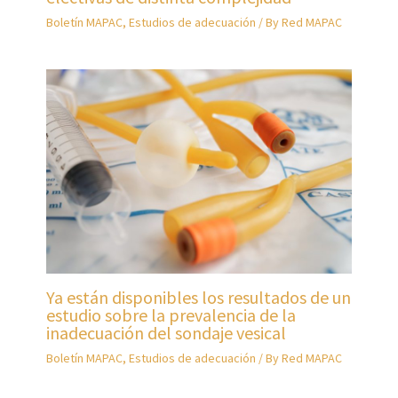
Boletín MAPAC
,
Estudios de adecuación
/ By
Red MAPAC
Ya están disponibles los resultados de un
estudio sobre la prevalencia de la
inadecuación del sondaje vesical
Boletín MAPAC
,
Estudios de adecuación
/ By
Red MAPAC