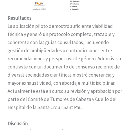
Resultados
La aplicación piloto demostró suficiente viabilidad
técnica y generó un protocolo completo, trazable y
coherente con las guías consultadas, incluyendo
gestión de ambigüedades o contradicciones entre
recomendaciones y perspectiva de género. Además, su
contraste con un documento de consenso reciente de
diversas sociedades científicas mostró coherencia y
mayor exhaustividad, con abordaje multidisciplinar.
Actualmente está en curso su revisión y aprobación por
parte del Comité de Tumores de Cabeza y Cuello del
Hospital de la Santa Creu i Sant Pau.
Discusión