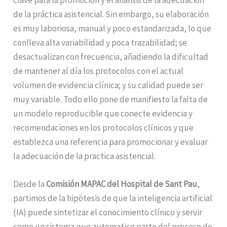
de la práctica asistencial. Sin embargo, su elaboración
es muy laboriosa, manual y poco estandarizada, lo que
conlleva alta variabilidad y poca trazabilidad; se
desactualizan con frecuencia, añadiendo la dificultad
de mantener al día los protocolos con el actual
volumen de evidencia clínica; y su calidad puede ser
muy variable. Todo ello pone de manifiesto la falta de
un modelo reproducible que conecte evidencia y
recomendaciones en los protocolos clínicos y que
establezca una referencia para promocionar y evaluar
la adecuación de la practica asistencial.
Desde la
Comisión MAPAC del Hospital de Sant Pau
,
partimos de la hipótesis de que la inteligencia artificial
(IA) puede sintetizar el conocimiento clínico y servir
como un sistema que automatice parte del proceso de