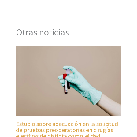
Otras noticias
Estudio sobre adecuación en la solicitud
de pruebas preoperatorias en cirugías
electivas de distinta complejidad