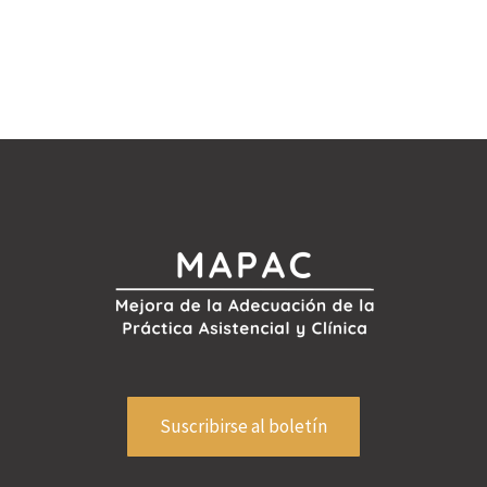
Suscribirse al boletín