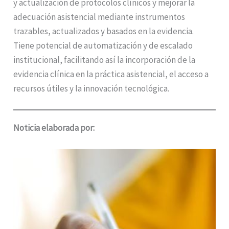
y actualización de protocolos clínicos y mejorar la
adecuación asistencial mediante instrumentos
trazables, actualizados y basados en la evidencia.
Tiene potencial de automatización y de escalado
institucional, facilitando así la incorporación de la
evidencia clínica en la práctica asistencial, el acceso a
recursos útiles y la innovación tecnológica.
Noticia elaborada por: