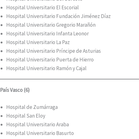
Hospital Universitario El Escorial
Hospital Universitario Fundación Jiménez Díaz
Hospital Universitario Gregorio Marañón
Hospital Universitario Infanta Leonor
Hospital Universitario La Paz
Hospital Universitario Príncipe de Asturias
Hospital Universitario Puerta de Hierro
Hospital Universitario Ramón y Cajal
País Vasco (6)
Hospital de Zumárraga
Hospital San Eloy
Hospital Universitario Araba
Hospital Universitario Basurto