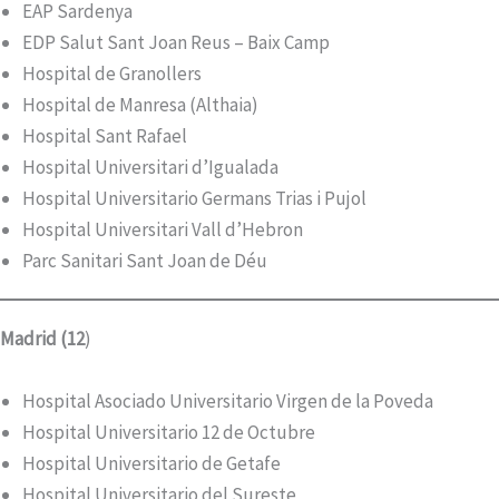
EAP Sardenya
EDP Salut Sant Joan Reus – Baix Camp
Hospital de Granollers
Hospital de Manresa (Althaia)
Hospital Sant Rafael
Hospital Universitari d’Igualada
Hospital Universitario Germans Trias i Pujol
Hospital Universitari Vall d’Hebron
Parc Sanitari Sant Joan de Déu
Madrid (12
)
Hospital Asociado Universitario Virgen de la Poveda
Hospital Universitario 12 de Octubre
Hospital Universitario de Getafe
Hospital Universitario del Sureste