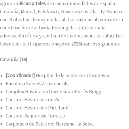
agrupa a
38 hospitales
de cinco comunidades de España:
Cataluña, Madrid, País Vasco, Navarra y Castilla – La Mancha
con el objetivo de mejorar la calidad asistencial mediante la
coordinación de actividades dirigidas a optimizar la
adecuación clínica y sanitaria de las decisiones en salud. Los
hospitales participantes (mayo de 2026) son los siguientes:
Cataluña (16)
[Coordinador]
Hospital de la Santa Creu i Sant Pau
Badalona Serveis Assistencials
Complex Hospitalari Universitari Moisès Broggi
Consorci Hospitalari de Vic
Consorci Hospitalari Parc Taulí
Consorci Sanitari de Terrassa
Corporació de Salut del Maresme i la Selva