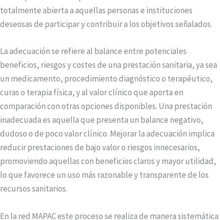
totalmente abierta a aquellas personas e instituciones
deseosas de participar y contribuir a los objetivos señalados.
La adecuación se refiere al balance entre potenciales
beneficios, riesgos y costes de una prestación sanitaria, ya sea
un medicamento, procedimiento diagnóstico o terapéutico,
curas o terapia física, y al valor clínico que aporta en
comparación con otras opciones disponibles. Una prestación
inadecuada es aquella que presenta un balance negativo,
dudoso o de poco valor clínico. Mejorar la adecuación implica
reducir prestaciones de bajo valor o riesgos innecesarios,
promoviendo aquellas con beneficios claros y mayor utilidad,
lo que favorece un uso más razonable y transparente de los
recursos sanitarios.
En la red MAPAC este proceso se realiza de manera sistemática