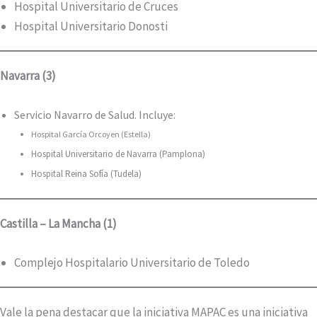
Hospital Universitario de Cruces
Hospital Universitario Donosti
Navarra (3)
Servicio Navarro de Salud. Incluye:
Hospital García Orcoyen (Estella)
Hospital Universitario de Navarra (Pamplona)
Hospital Reina Sofía (Tudela)
Castilla – La Mancha (1)
Complejo Hospitalario Universitario de Toledo
Vale la pena destacar que la iniciativa MAPAC es una iniciativa