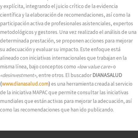
y explícita, integrando el juicio crítico de la evidencia
científica y la elaboración de recomendaciones, así como la
participación activa de profesionales asistenciales, expertos
metodológicos y gestores. Una vez realizado el análisis de una
determinada prestación, se proponen acciones para mejorar
su adecuación y evaluar su impacto. Este enfoque está
alineado con iniciativas internacionales que trabajan en la
misma línea, bajo conceptos como
«low value care»
o
«desinvestment»
, entre otros. El buscador
DIANASALUD
(
www.dianasalud.com
)
es una herramienta creada al servicio
de la iniciativa MAPAC que permite consultar las iniciativas
mundiales que están activas para mejorar la adecuación, así
como las recomendaciones que han ido publicando.