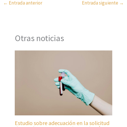
←
Entrada anterior
Entrada siguiente
→
Otras noticias
Estudio sobre adecuación en la solicitud