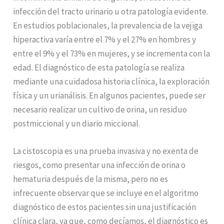
infección del tracto urinario u otra patología evidente.
En estudios poblacionales, la prevalencia de la vejiga
hiperactiva varía entre el 7% y el 27% en hombres y
entre el 9% y el 73% en mujeres, y se incrementa con la
edad. El diagnóstico de esta patología se realiza
mediante una cuidadosa historia clínica, la exploración
física y un urianálisis. En algunos pacientes, puede ser
necesario realizar un cultivo de orina, un residuo
postmiccional y un diario miccional.
La cistoscopia es una prueba invasiva y no exenta de
riesgos, como presentar una infección de orina o
hematuria después de la misma, pero no es
infrecuente observar que se incluye en el algoritmo
diagnóstico de estos pacientes sin una justificación
clínica clara, ya que, como decíamos, el diagnóstico es