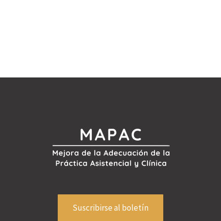
Suscribirse al boletín