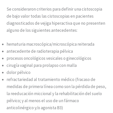
Se consideraron criterios para definir una cistoscopia
de bajo valor todas las cistoscopias en pacientes
diagnosticados de vejiga hiperactiva que no presenten
alguno de los siguientes antecedentes:
hematuria macroscópica/microscópica reiterada
antecedente de radioterapia pélvica
procesos oncológicos vesicales o ginecológicos
cirugía vaginal para prolapso con malla
dolor pélvico
refractariedad al tratamiento médico (fracaso de
medidas de primera línea como son la pérdida de peso,
la reeducación miccional y la rehabilitación del suelo
pélvico; y al menos el uso de un fármaco
anticolinérgico y/o agonista B3)