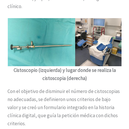
clínico.
Cistoscopio (izquierda) y lugar donde se realiza la
cistoscopia (derecha)
Con el objetivo de disminuir el número de cistoscopias
no adecuadas, se definieron unos criterios de bajo
valor y se creó un formulario integrado en la historia
clínica digital, que guía la petición médica con dichos
criterios.