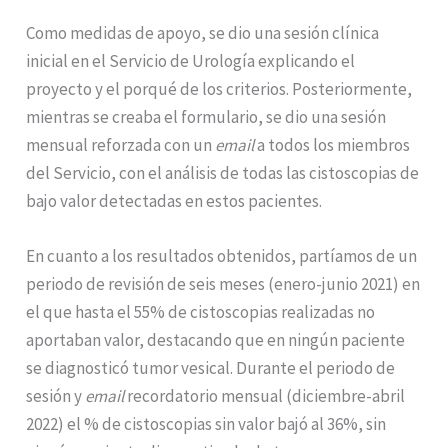
Como medidas de apoyo, se dio una sesión clínica
inicial en el Servicio de Urología explicando el
proyecto y el porqué de los criterios. Posteriormente,
mientras se creaba el formulario, se dio una sesión
mensual reforzada con un
email
a todos los miembros
del Servicio, con el análisis de todas las cistoscopias de
bajo valor detectadas en estos pacientes.
En cuanto a los resultados obtenidos, partíamos de un
periodo de revisión de seis meses (enero-junio 2021) en
el que hasta el 55% de cistoscopias realizadas no
aportaban valor, destacando que en ningún paciente
se diagnosticó tumor vesical. Durante el periodo de
sesión y
email
recordatorio mensual (diciembre-abril
2022) el % de cistoscopias sin valor bajó al 36%, sin