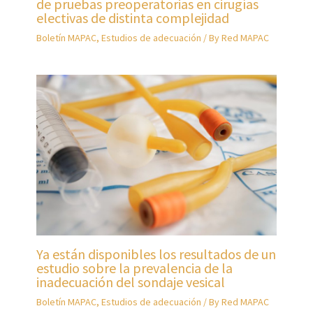
de pruebas preoperatorias en cirugías
electivas de distinta complejidad
Boletín MAPAC
,
Estudios de adecuación
/ By
Red MAPAC
Ya están disponibles los resultados de un
estudio sobre la prevalencia de la
inadecuación del sondaje vesical
Boletín MAPAC
,
Estudios de adecuación
/ By
Red MAPAC