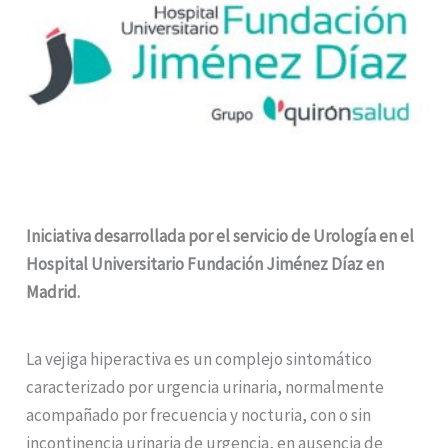
Iniciativa desarrollada por el servicio de Urología en el
Hospital Universitario Fundación Jiménez Díaz en
Madrid.
La vejiga hiperactiva es un complejo sintomático
caracterizado por urgencia urinaria, normalmente
acompañado por frecuencia y nocturia, con o sin
incontinencia urinaria de urgencia, en ausencia de