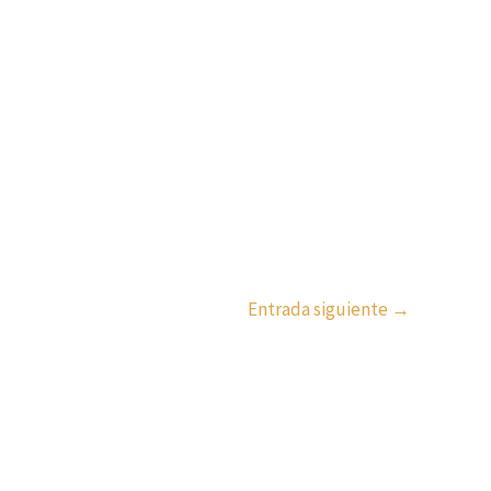
Entrada siguiente
→