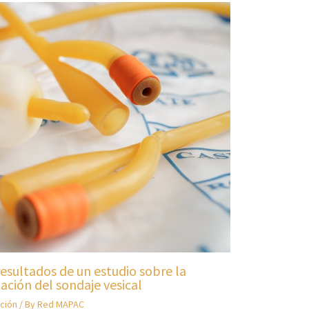
resultados de un estudio sobre la
ación del sondaje vesical
ción
/ By
Red MAPAC